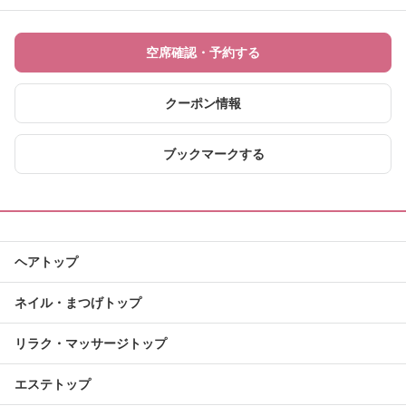
空席確認・予約する
クーポン情報
ブックマークする
ヘアトップ
ネイル・まつげトップ
リラク・マッサージトップ
エステトップ