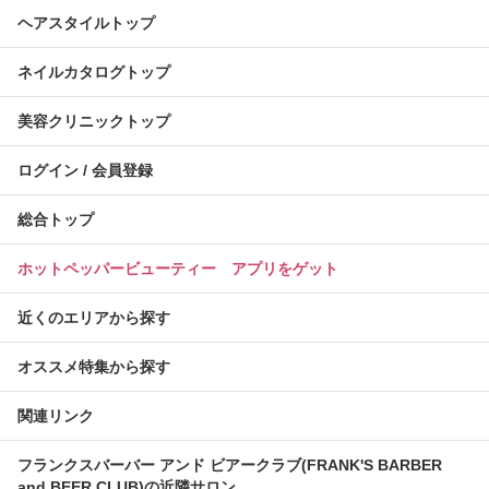
ヘアスタイルトップ
ネイルカタログトップ
美容クリニックトップ
ログイン / 会員登録
総合トップ
ホットペッパービューティー アプリをゲット
近くのエリアから探す
オススメ特集から探す
関連リンク
フランクスバーバー アンド ビアークラブ(FRANK'S BARBER
and BEER CLUB)の近隣サロン