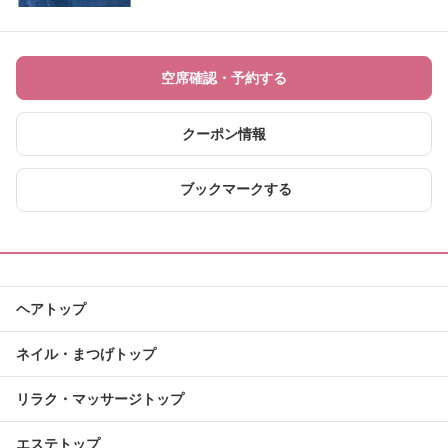
空席確認・予約する
クーポン情報
ブックマークする
ヘアトップ
ネイル・まつげトップ
リラク・マッサージトップ
エステトップ