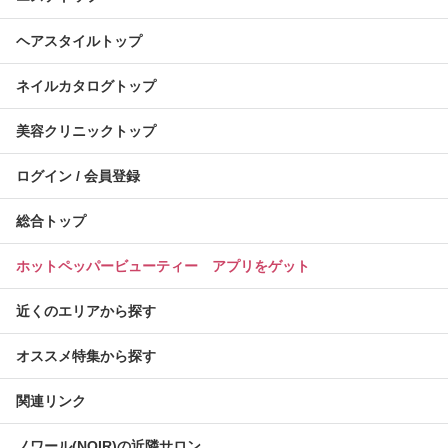
ヘアスタイルトップ
ネイルカタログトップ
美容クリニックトップ
ログイン / 会員登録
総合トップ
ホットペッパービューティー アプリをゲット
近くのエリアから探す
オススメ特集から探す
関連リンク
ノワール(NOIR)の近隣サロン