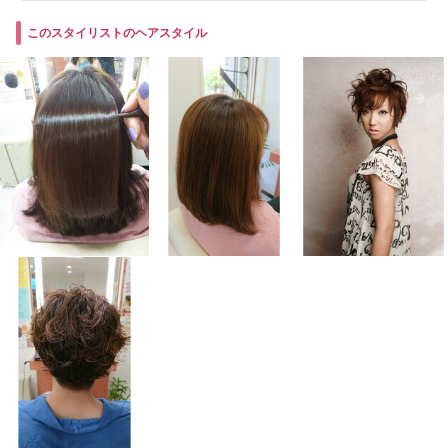
このスタイリストのヘアスタイル