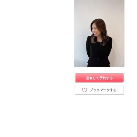
指名して予約する
ブックマークする