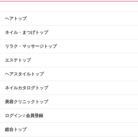
ヘアトップ
ネイル・まつげトップ
リラク・マッサージトップ
エステトップ
ヘアスタイルトップ
ネイルカタログトップ
美容クリニックトップ
ログイン / 会員登録
総合トップ