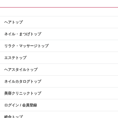
ヘアトップ
ネイル・まつげトップ
リラク・マッサージトップ
エステトップ
ヘアスタイルトップ
ネイルカタログトップ
美容クリニックトップ
ログイン / 会員登録
総合トップ