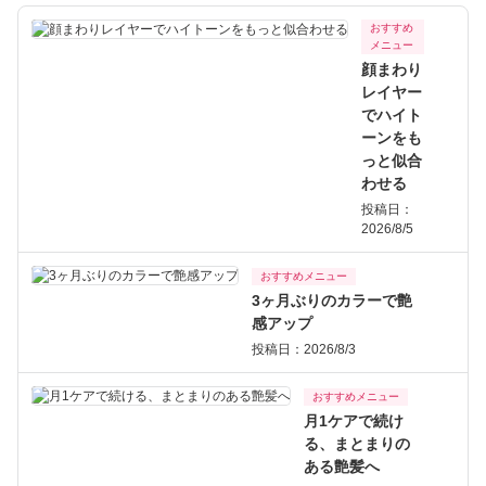
おすすめ
メニュー
顔まわり
レイヤー
でハイト
ーンをも
っと似合
わせる
投稿日：
2026/8/5
おすすめメニュー
3ヶ月ぶりのカラーで艶
感アップ
投稿日：2026/8/3
おすすめメニュー
月1ケアで続け
る、まとまりの
ある艶髪へ