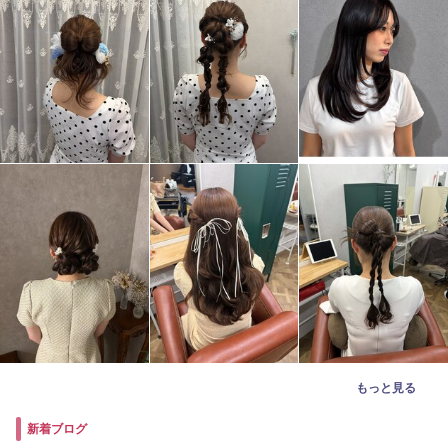
もっと見る
新着ブログ