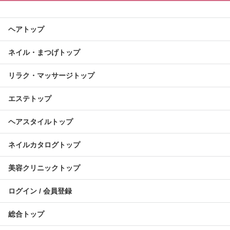
ヘアトップ
ネイル・まつげトップ
リラク・マッサージトップ
エステトップ
ヘアスタイルトップ
ネイルカタログトップ
美容クリニックトップ
ログイン / 会員登録
総合トップ