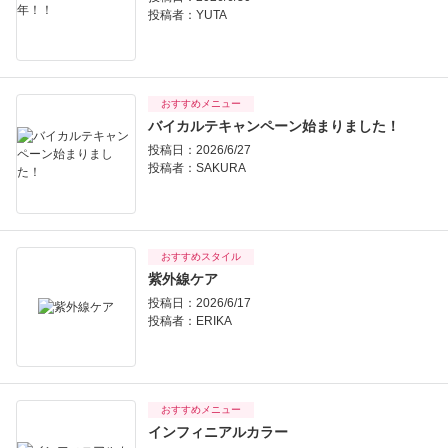
投稿者：
YUTA
おすすめメニュー
バイカルテキャンペーン始まりました！
投稿日：2026/6/27
投稿者：
SAKURA
おすすめスタイル
紫外線ケア
投稿日：2026/6/17
投稿者：
ERIKA
おすすめメニュー
インフィニアルカラー