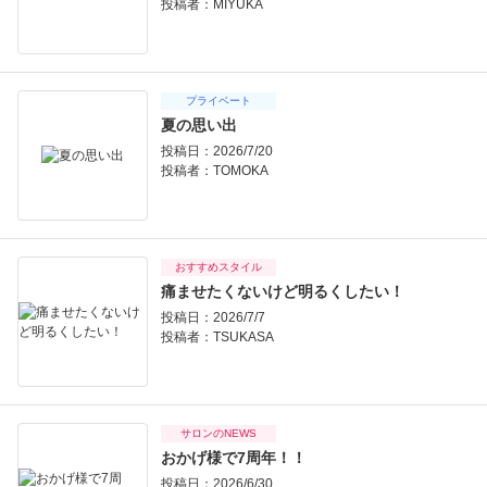
投稿者：
MIYUKA
プライベート
夏の思い出
投稿日：2026/7/20
投稿者：
TOMOKA
おすすめスタイル
痛ませたくないけど明るくしたい！
投稿日：2026/7/7
投稿者：
TSUKASA
サロンのNEWS
おかげ様で7周年！！
投稿日：2026/6/30