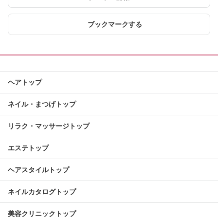
ブックマークする
ヘアトップ
ネイル・まつげトップ
リラク・マッサージトップ
エステトップ
ヘアスタイルトップ
ネイルカタログトップ
美容クリニックトップ