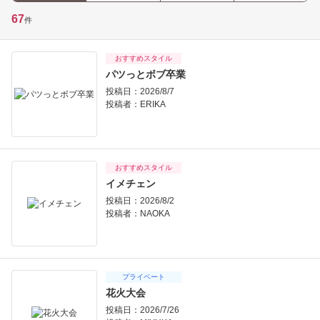
67
件
おすすめスタイル
パツっとボブ卒業
投稿日：2026/8/7
投稿者：
ERIKA
おすすめスタイル
イメチェン
投稿日：2026/8/2
投稿者：
NAOKA
プライベート
花火大会
投稿日：2026/7/26