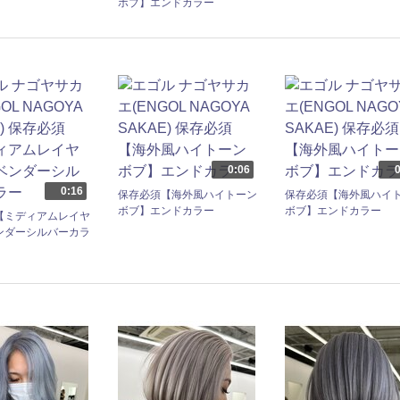
ボブ】エンドカラー
0:06
0
0:16
保存必須【海外風ハイトーン
保存必須【海外風ハイ
ボブ】エンドカラー
ボブ】エンドカラー
【ミディアムレイヤ
ンダーシルバーカラ