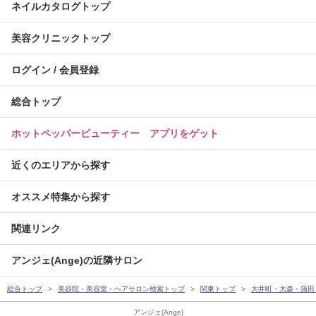
ネイルカタログトップ
美容クリニックトップ
ログイン / 会員登録
総合トップ
ホットペッパービューティー アプリをゲット
近くのエリアから探す
オススメ特集から探す
関連リンク
アンジェ(Ange)の近隣サロン
総合トップ
美容院・美容室・ヘアサロン検索トップ
関東トップ
大井町・大森・蒲田
アンジェ(Ange)