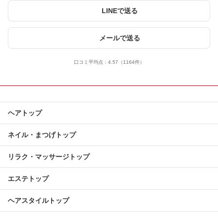
LINEで送る
メールで送る
口コミ平均点：
4.57
（1164件）
ヘアトップ
ネイル・まつげトップ
リラク・マッサージトップ
エステトップ
ヘアスタイルトップ