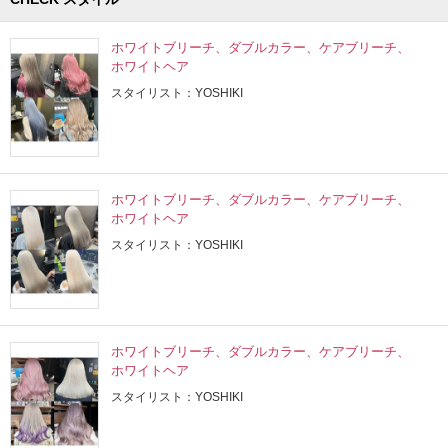
ホワイトブリーチ、ダブルカラー、ケアブリーチ、
ホワイトヘア
スタイリスト：YOSHIKI
ホワイトブリーチ、ダブルカラー、ケアブリーチ、
ホワイトヘア
スタイリスト：YOSHIKI
ホワイトブリーチ、ダブルカラー、ケアブリーチ、
ホワイトヘア
スタイリスト：YOSHIKI