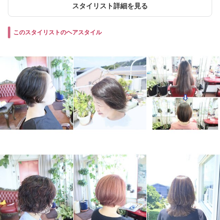
スタイリスト詳細を見る
このスタイリストのヘアスタイル