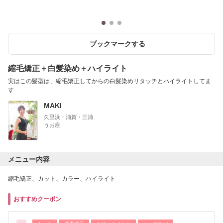
ブックマークする
縮毛矯正＋白髪染め＋ハイライト
実はこの髪型は、縮毛矯正してからの白髪染めリタッチとハイライトしてま
す
MAKI
久里浜・浦賀・三浦
うお座
メニュー内容
縮毛矯正、カット、カラー、ハイライト
おすすめクーポン