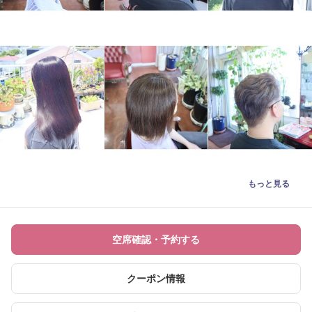
もっと見る
空席確認・予約する
クーポン情報