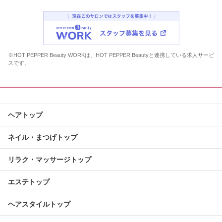
※HOT PEPPER Beauty WORKは、HOT PEPPER Beautyと連携している求人サービ
スです。
ヘアトップ
ネイル・まつげトップ
リラク・マッサージトップ
エステトップ
ヘアスタイルトップ