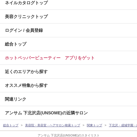
ネイルカタログトップ
美容クリニックトップ
ログイン / 会員登録
総合トップ
ホットペッパービューティー アプリをゲット
近くのエリアから探す
オススメ特集から探す
関連リンク
アンサム 下北沢店(UNSOME)の近隣サロン
総合トップ
美容院・美容室・ヘアサロン検索トップ
関東トップ
下北沢・成城学園・
アンサム 下北沢店(UNSOME)のスタイリスト