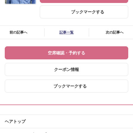
ブックマークする
前の記事へ
記事一覧
次の記事へ
空席確認・予約する
クーポン情報
ブックマークする
ヘアトップ