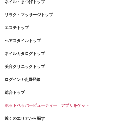
ネイル・まつげトップ
リラク・マッサージトップ
エステトップ
ヘアスタイルトップ
ネイルカタログトップ
美容クリニックトップ
ログイン / 会員登録
総合トップ
ホットペッパービューティー アプリをゲット
近くのエリアから探す