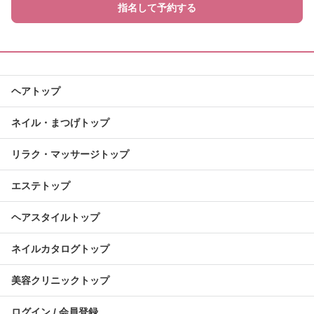
指名して予約する
ヘアトップ
ネイル・まつげトップ
リラク・マッサージトップ
エステトップ
ヘアスタイルトップ
ネイルカタログトップ
美容クリニックトップ
ログイン / 会員登録