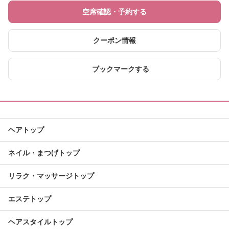
空席確認・予約する
クーポン情報
ブックマークする
ヘアトップ
ネイル・まつげトップ
リラク・マッサージトップ
エステトップ
ヘアスタイルトップ