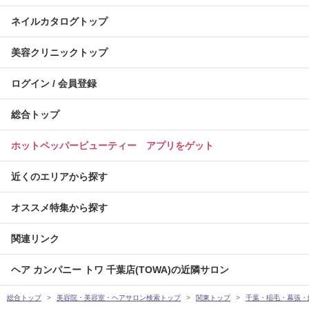
ネイルカタログトップ
美容クリニックトップ
ログイン / 会員登録
総合トップ
ホットペッパービューティー アプリをゲット
近くのエリアから探す
オススメ特集から探す
関連リンク
ヘア カンパニー トワ 千葉店(TOWA)の近隣サロン
総合トップ
美容院・美容室・ヘアサロン検索トップ
関東トップ
千葉・稲毛・幕張・