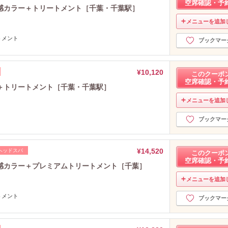
空席確認・予
感カラー＋トリートメント［千葉・千葉駅］
メニューを追加
トメント
ブックマー
¥10,120
このクーポ
空席確認・予
＋トリートメント［千葉・千葉駅］
メニューを追加
ブックマー
¥14,520
ヘッドスパ
このクーポ
空席確認・予
感カラー＋プレミアムトリートメント［千葉］
メニューを追加
トメント
ブックマー