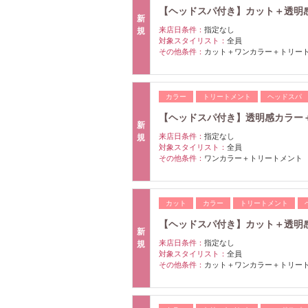
【ヘッドスパ付き】カット＋透明
新
来店日条件：
指定なし
規
対象スタイリスト：
全員
その他条件：
カット＋ワンカラー＋トリー
カラー
トリートメント
ヘッドスパ
【ヘッドスパ付き】透明感カラー
新
来店日条件：
指定なし
規
対象スタイリスト：
全員
その他条件：
ワンカラー＋トリートメント
カット
カラー
トリートメント
【ヘッドスパ付き】カット＋透明
新
来店日条件：
指定なし
規
対象スタイリスト：
全員
その他条件：
カット＋ワンカラー＋トリー