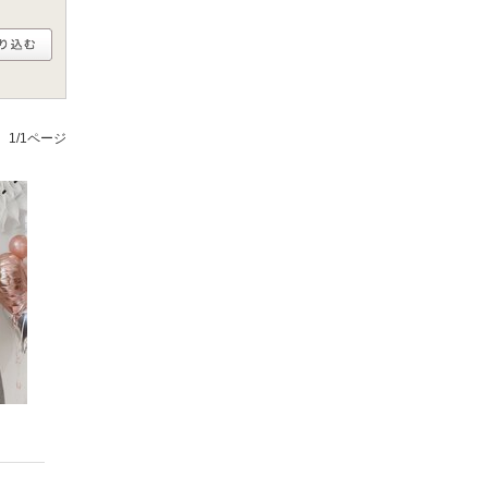
1/1ページ