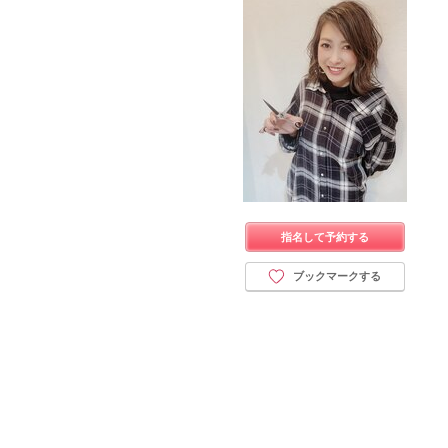
指名して予約する
ブックマークする