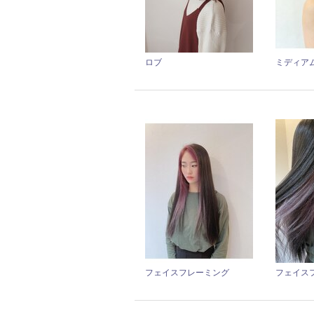
ロブ
ミディア
フェイスフレーミング
フェイス