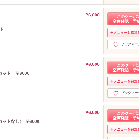
¥6,000
このクーポ
空席確認・予
ット
メニューを追加
ブックマー
¥6,000
このクーポ
空席確認・予
ット ￥6000
メニューを追加
ブックマー
¥6,000
このクーポ
空席確認・予
トなし） ￥6000
メニューを追加