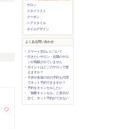
サロン
スタイリスト
クーポン
ヘアスタイル
ネイルデザイン
よくある問い合わせ
スマート支払いについて
行きたいサロン・近隣のサロ
ンが掲載されていません
ポイントはどこのサロンで使
えますか？
子供や友達の分の予約も代理
でネット予約できますか？
予約をキャンセルしたい
「無断キャンセル」と表示が
出て、ネット予約ができない