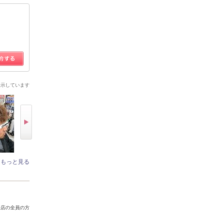
表示しています
もっと見る
来店の全員の方