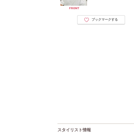
ブックマークする
スタイリスト情報