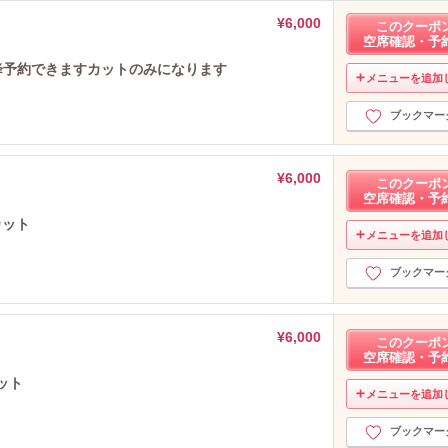
¥6,000
このクーポ
空席確認・予
降予約できますカットのみになります
メニューを追加
ブックマー
¥6,000
このクーポ
空席確認・予
カット
メニューを追加
ブックマー
¥6,000
このクーポ
空席確認・予
ット
メニューを追加
ブックマー