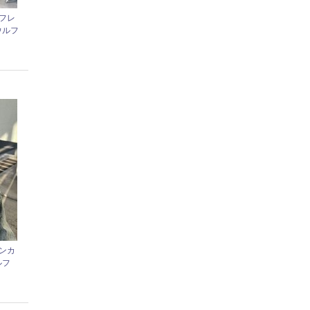
フレ
ウルフ
ンカ
ルフ