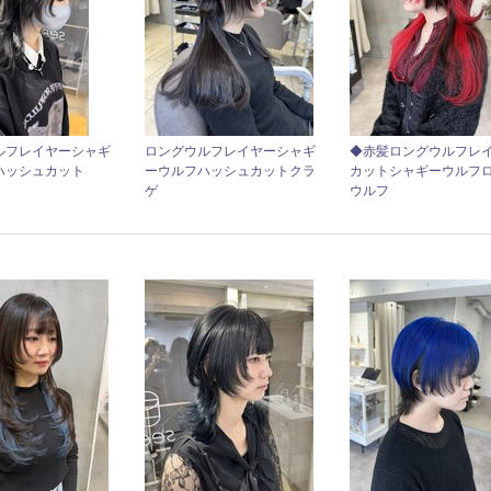
ルフレイヤーシャギ
ロングウルフレイヤーシャギ
◆赤髪ロングウルフレ
ハッシュカット
ーウルフハッシュカットクラ
カットシャギーウルフ
ゲ
ウルフ