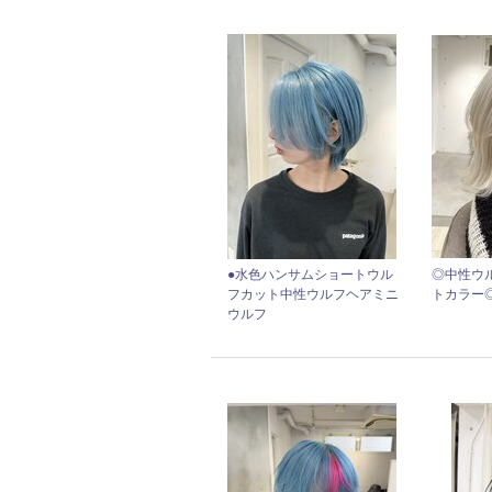
●水色ハンサムショートウル
◎中性ウ
フカット中性ウルフヘアミニ
トカラー◎
ウルフ