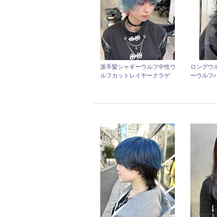
派手髪シャギーウルフ中性ウ
ロングウ
ルフカットレイヤークラゲ
ーウルフ