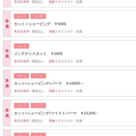
来店日条件：
指定なし
対象スタイリスト：
全員
カット
その他
全
カット＋シェービング ￥5000
員
来店日条件：
指定なし
対象スタイリスト：
全員
カット
全
メンテナンスカット ￥2800
員
来店日条件：
指定なし
対象スタイリスト：
全員
カット
パーマ
全
カット+シェービング+パーマ ￥10000～
員
来店日条件：
指定なし
対象スタイリスト：
全員
カット
パーマ
全
カット+シェービング+ツイストパーマ ￥15,000~
員
来店日条件：
指定なし
対象スタイリスト：
全員
カット
パーマ