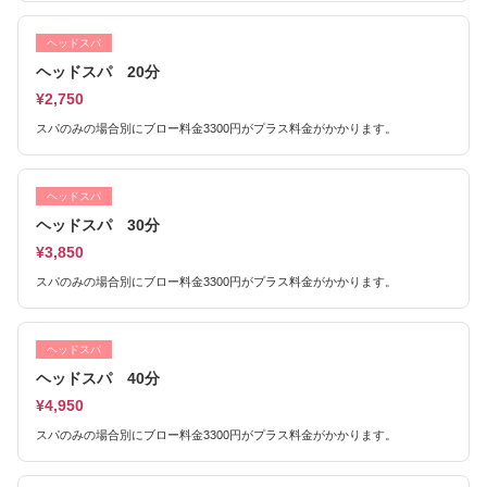
ヘッドスパ
ヘッドスパ 20分
¥2,750
スパのみの場合別にブロー料金3300円がプラス料金がかかります。
ヘッドスパ
ヘッドスパ 30分
¥3,850
スパのみの場合別にブロー料金3300円がプラス料金がかかります。
ヘッドスパ
ヘッドスパ 40分
¥4,950
スパのみの場合別にブロー料金3300円がプラス料金がかかります。