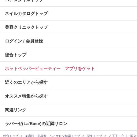
ネイルカタログトップ
美容クリニックトップ
ログイン / 会員登録
総合トップ
ホットペッパービューティー アプリをゲット
近くのエリアから探す
オススメ特集から探す
関連リンク
ラバーゼ(La'Base)の近隣サロン
総合トップ
美容院・美容室・ヘアサロン検索トップ
関東トップ
八王子・立川・国立