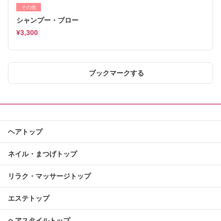
その他
シャンプー・ブロー
¥3,300
ブックマークする
ヘアトップ
ネイル・まつげトップ
リラク・マッサージトップ
エステトップ
ヘアスタイルトップ