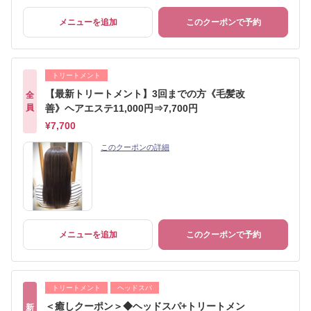
メニューを追加
このクーポンで予約
トリートメント
【最新トリートメント】3回までの方《毛髪改
全
員
善》ヘアエステ11,000円⇒7,700円
¥7,700
このクーポンの詳細
メニューを追加
このクーポンで予約
トリートメント
ヘッドスパ
＜癒しクーポン＞◆ヘッドスパ+トリートメン
新