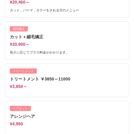
¥20,460～
カット，パーマ，カラーをされる方のメニュー
縮毛矯正
カット＋縮毛矯正
¥20,900～
長さに応じてプラス料金がかかります。
トリートメント
トリートメント ￥3850～11000
¥3,850～
ヘアセット
アレンジヘア
¥4,950