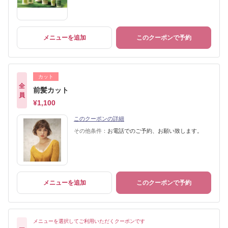
メニューを追加
このクーポンで予約
カット
全
前髪カット
員
¥1,100
このクーポンの詳細
その他条件：
お電話でのご予約、お願い致します。
メニューを追加
このクーポンで予約
メニューを選択してご利用いただくクーポンです