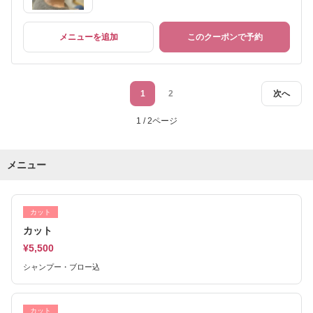
メニューを追加
このクーポンで予約
1
2
次へ
1 / 2ページ
メニュー
カット
カット
¥5,500
シャンプー・ブロー込
カット