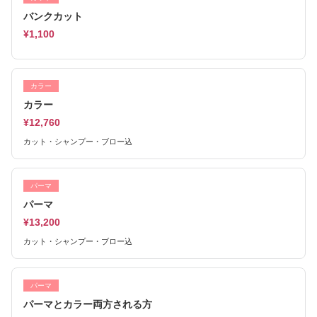
バンクカット
¥1,100
カラー
カラー
¥12,760
カット・シャンプー・ブロー込
パーマ
パーマ
¥13,200
カット・シャンプー・ブロー込
パーマ
パーマとカラー両方される方