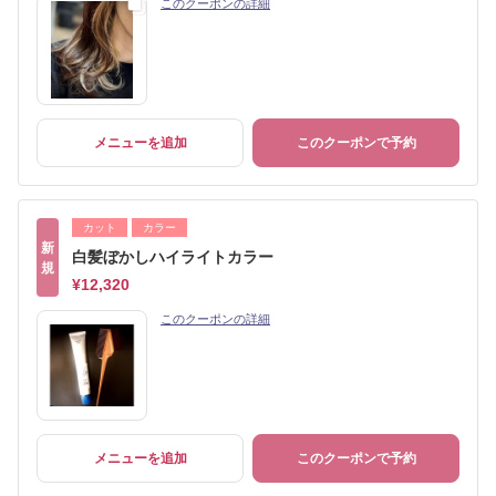
このクーポンの詳細
メニューを追加
このクーポンで予約
カット
カラー
新
白髪ぼかしハイライトカラー
規
¥12,320
このクーポンの詳細
メニューを追加
このクーポンで予約