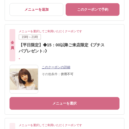
メニューを追加
このクーポンで予約
メニューを選択してご利用いただくクーポンです
15時～21時
全
【平日限定】◆15：00以降ご来店限定《プチス
員
パプレゼント♪》
-
このクーポンの詳細
その他条件：
併用不可
メニューを選択
メニューを選択してご利用いただくクーポンです