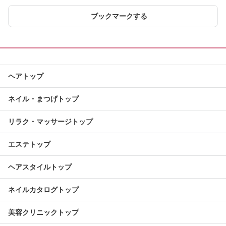
ブックマークする
ヘアトップ
ネイル・まつげトップ
リラク・マッサージトップ
エステトップ
ヘアスタイルトップ
ネイルカタログトップ
美容クリニックトップ