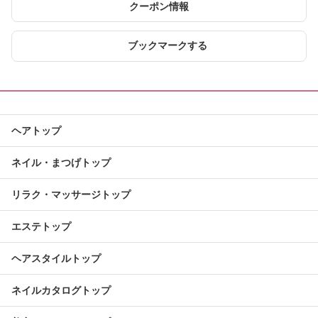
クーポン情報
ブックマークする
ヘアトップ
ネイル・まつげトップ
リラク・マッサージトップ
エステトップ
ヘアスタイルトップ
ネイルカタログトップ