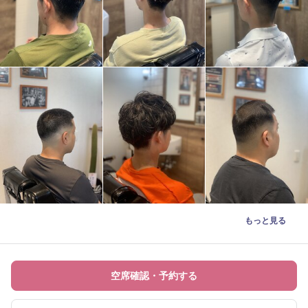
もっと見る
空席確認・予約する