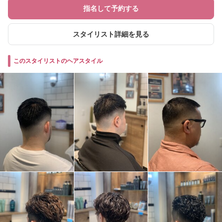
指名して予約する
スタイリスト詳細を見る
このスタイリストのヘアスタイル