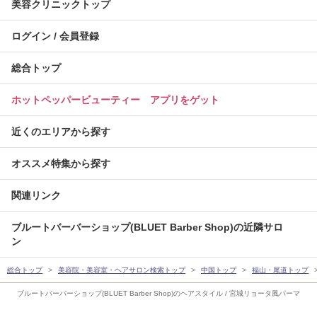
美容クリニックトップ
ログイン / 会員登録
総合トップ
ホットペッパービューティー アプリをゲット
近くのエリアから探す
オススメ特集から探す
関連リンク
ブルートバーバーショップ(BLUET Barber Shop)の近隣サロ
ン
総合トップ
美容院・美容室・ヘアサロン検索トップ
中国トップ
福山・尾道トップ
ブルートバーバーショップ(BLUET Barber Shop)のヘアスタイル / 宮城リョータ風パーマ