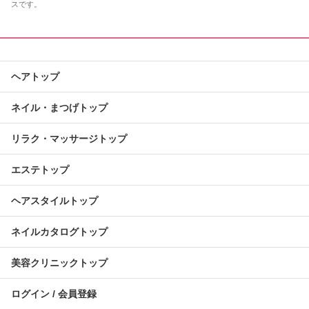
スです。
ヘアトップ
ネイル・まつげトップ
リラク・マッサージトップ
エステトップ
ヘアスタイルトップ
ネイルカタログトップ
美容クリニックトップ
ログイン / 会員登録