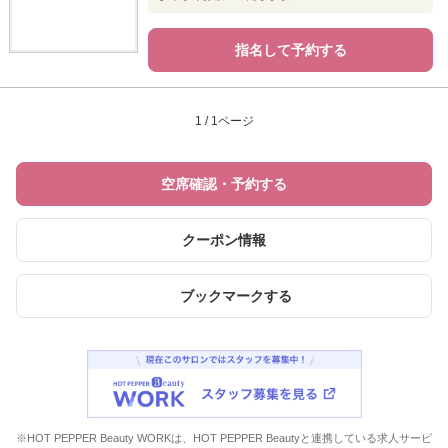
指名して予約する
1 / 1ページ
空席確認・予約する
クーポン情報
ブックマークする
※HOT PEPPER Beauty WORKは、HOT PEPPER Beautyと連携している求人サービ