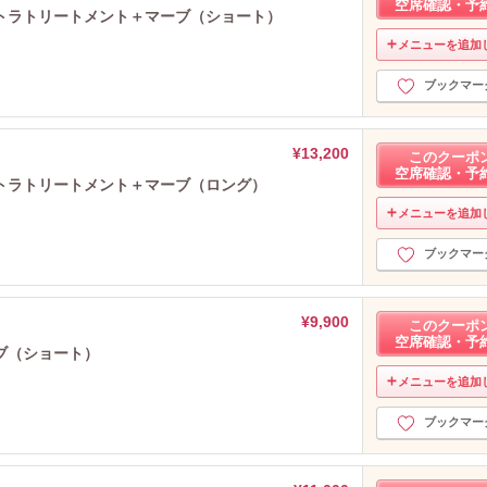
空席確認・予
マトラトリートメント＋マーブ（ショート）
メニューを追加
ブックマー
¥13,200
このクーポ
空席確認・予
マトラトリートメント＋マーブ（ロング）
メニューを追加
ブックマー
¥9,900
このクーポ
空席確認・予
ブ（ショート）
メニューを追加
ブックマー