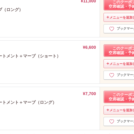
¥11,000
このクーポ
空席確認・予
ブ（ロング）
メニューを追加
ブックマー
¥6,600
このクーポ
空席確認・予
ートメント＋マーブ（ショート）
メニューを追加
ブックマー
¥7,700
このクーポ
空席確認・予
ートメント＋マーブ（ロング）
メニューを追加
ブックマー