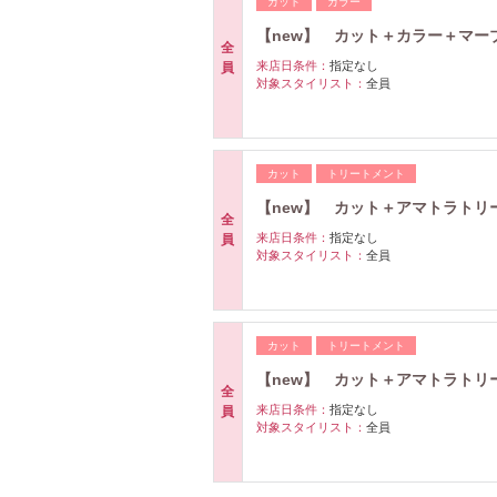
カット
カラー
【new】 カット＋カラー＋マー
全
来店日条件：
指定なし
員
対象スタイリスト：
全員
カット
トリートメント
【new】 カット＋アマトラトリ
全
来店日条件：
指定なし
員
対象スタイリスト：
全員
カット
トリートメント
【new】 カット＋アマトラトリ
全
来店日条件：
指定なし
員
対象スタイリスト：
全員