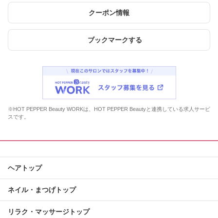
クーポン情報
ブックマークする
※HOT PEPPER Beauty WORKは、HOT PEPPER Beautyと連携している求人サービ
スです。
ヘアトップ
ネイル・まつげトップ
リラク・マッサージトップ