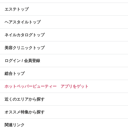
エステトップ
ヘアスタイルトップ
ネイルカタログトップ
美容クリニックトップ
ログイン / 会員登録
総合トップ
ホットペッパービューティー アプリをゲット
近くのエリアから探す
オススメ特集から探す
関連リンク