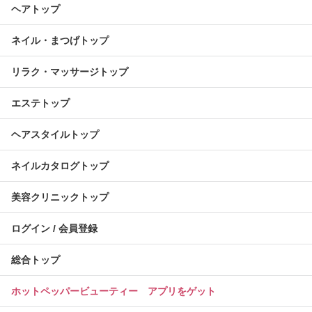
ヘアトップ
ネイル・まつげトップ
リラク・マッサージトップ
エステトップ
ヘアスタイルトップ
ネイルカタログトップ
美容クリニックトップ
ログイン / 会員登録
総合トップ
ホットペッパービューティー アプリをゲット