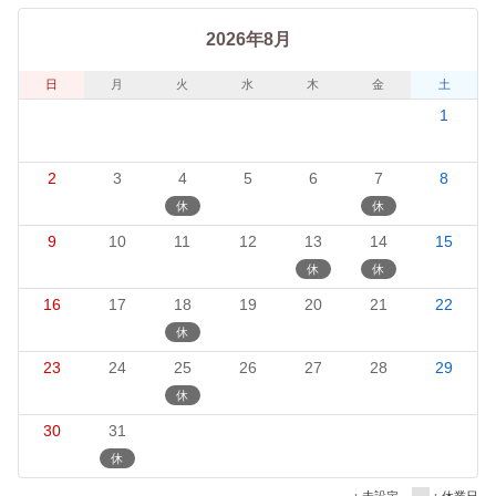
2026年8月
日
月
火
水
木
金
土
1
2
3
4
5
6
7
8
9
10
11
12
13
14
15
16
17
18
19
20
21
22
23
24
25
26
27
28
29
30
31
－：未設定
：休業日