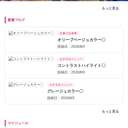
もっと見る
新着ブログ
仕事の出来事
オリーブベージュカラー〇
投稿日：2026/8/3
おすすめメニュー
コントラストハイライト〇
投稿日：2026/8/3
おすすめメニュー
グレージュカラー〇
投稿日：2026/8/3
もっと見る
スケジュール