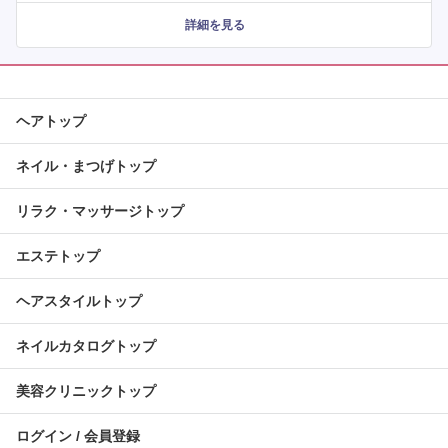
詳細を見る
ヘアトップ
ネイル・まつげトップ
リラク・マッサージトップ
エステトップ
ヘアスタイルトップ
ネイルカタログトップ
美容クリニックトップ
ログイン / 会員登録