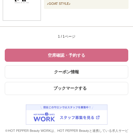
♪GOAT STYLE♪
1 / 1ページ
空席確認・予約する
クーポン情報
ブックマークする
※HOT PEPPER Beauty WORKは、HOT PEPPER Beautyと連携している求人サービ