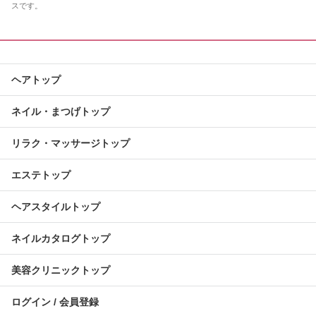
スです。
ヘアトップ
ネイル・まつげトップ
リラク・マッサージトップ
エステトップ
ヘアスタイルトップ
ネイルカタログトップ
美容クリニックトップ
ログイン / 会員登録