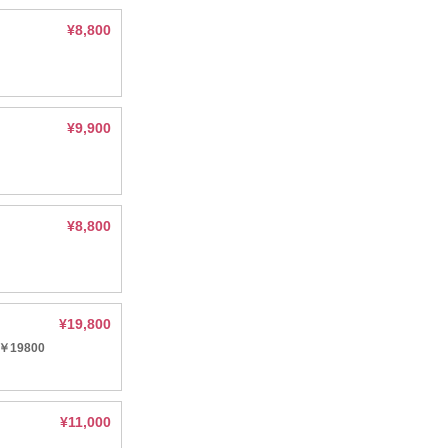
¥8,800
¥9,900
¥8,800
¥19,800
19800
¥11,000