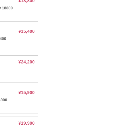
¥18,800
18800
¥15,400
400
¥24,200
¥15,900
900
¥19,900