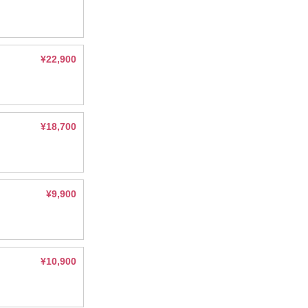
¥22,900
¥18,700
¥9,900
¥10,900