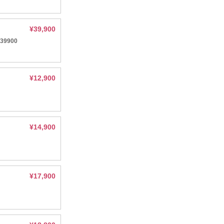
¥39,900
9900
¥12,900
¥14,900
¥17,900