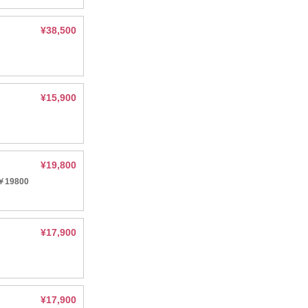
¥38,500
¥15,900
¥19,800
9800
¥17,900
¥17,900