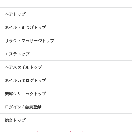
ヘアトップ
ネイル・まつげトップ
リラク・マッサージトップ
エステトップ
ヘアスタイルトップ
ネイルカタログトップ
美容クリニックトップ
ログイン / 会員登録
総合トップ