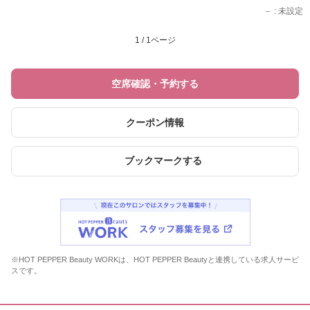
－
: 未設定
1 / 1ページ
空席確認・予約する
クーポン情報
ブックマークする
※HOT PEPPER Beauty WORKは、HOT PEPPER Beautyと連携している求人サービ
スです。