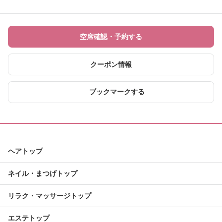
空席確認・予約する
クーポン情報
ブックマークする
ヘアトップ
ネイル・まつげトップ
リラク・マッサージトップ
エステトップ