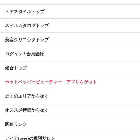
ヘアスタイルトップ
ネイルカタログトップ
美容クリニックトップ
ログイン / 会員登録
総合トップ
ホットペッパービューティー アプリをゲット
近くのエリアから探す
オススメ特集から探す
関連リンク
ディア(.eer)の近隣サロン