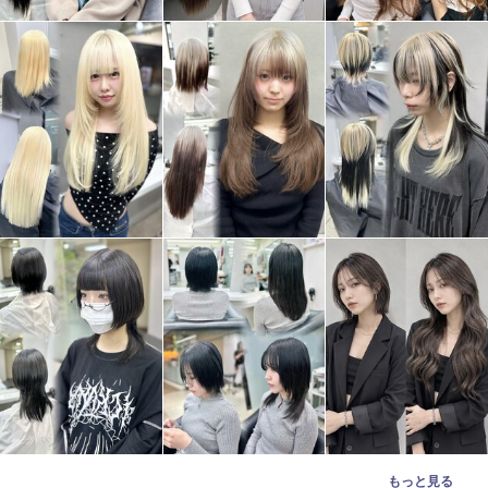
もっと見る