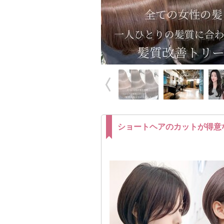
ショートヘアのカットが得意