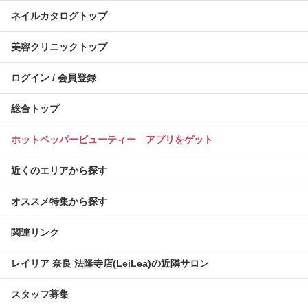
ネイルカタログトップ
美容クリニックトップ
ログイン / 会員登録
総合トップ
ホットペッパービューティー アプリをゲット
近くのエリアから探す
オススメ特集から探す
関連リンク
レイリア 奈良 法隆寺店(LeiLea)の近隣サロン
スタッフ募集