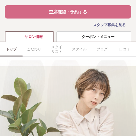
空席確認・予約する
スタッフ募集を見る
クーポン・メニュー
サロン情報
スタイ
トップ
こだわり
スタイル
ブログ
口コミ
リスト