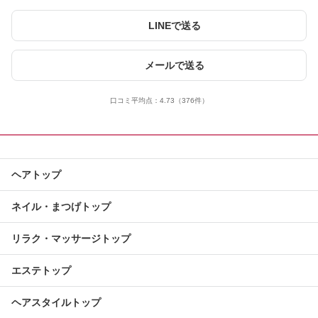
LINEで送る
メールで送る
口コミ平均点：
4.73
（376件）
ヘアトップ
ネイル・まつげトップ
リラク・マッサージトップ
エステトップ
ヘアスタイルトップ