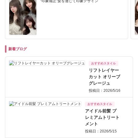
“印象補正”髪を通じて印象デザイン
新着ブログ
おすすめスタイル
リフトレイヤー
カット オリーブ
グレージュ
投稿日：2026/5/16
おすすめスタイル
アイドル前髪 プ
レミアムトリート
メント
投稿日：2026/5/15