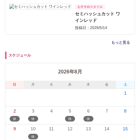
おすすめスタイル
セミハッシュカット ワ
インレッド
投稿日：2026/5/14
もっと見る
スケジュール
2026年8月
日
月
火
水
木
金
土
1
2
3
4
5
6
7
8
9
10
11
12
13
14
15