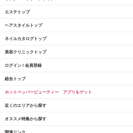
エステトップ
ヘアスタイルトップ
ネイルカタログトップ
美容クリニックトップ
ログイン / 会員登録
総合トップ
ホットペッパービューティー アプリをゲット
近くのエリアから探す
オススメ特集から探す
関連リンク