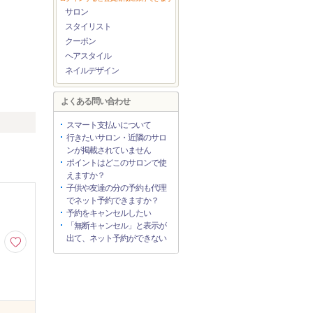
サロン
スタイリスト
クーポン
ヘアスタイル
ネイルデザイン
よくある問い合わせ
スマート支払いについて
行きたいサロン・近隣のサロ
ンが掲載されていません
ポイントはどこのサロンで使
えますか？
子供や友達の分の予約も代理
でネット予約できますか？
予約をキャンセルしたい
「無断キャンセル」と表示が
出て、ネット予約ができない