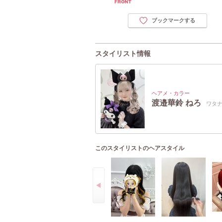
ブックマークする
スタイリスト情報
ヘアメ・カラー
渡邉華鈴 ねろ
ワタナ
このスタイリストのヘアスタイル