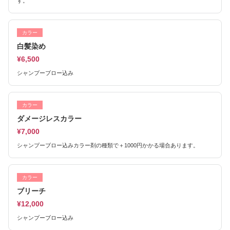
す。
カラー
白髪染め
¥6,500
シャンプーブロー込み
カラー
ダメージレスカラー
¥7,000
シャンプーブロー込みカラー剤の種類で＋1000円かかる場合あります。
カラー
ブリーチ
¥12,000
シャンプーブロー込み