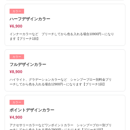
カラー
ハーフデザインカラー
¥6,900
インナーカラーなど ブリーチしてから色を入れる場合10900円～になり
ます【ブリーチ1回】
カラー
フルデザインカラー
¥8,900
ハイライト、グラデーションカラーなど シャンプーブロー別料金ブリ
ーチしてから色を入れる場合12900円～になります【ブリーチ1回】
カラー
ポイントデザインカラー
¥4,900
アクセサリーカラーなどワンポイントカラー シャンプーブロー別ブリ
ーチしてから色を入れる場合7900円～になります【ブリーチ1回】