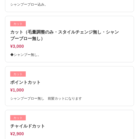
シャンプーブロー込み。
カット
カット（毛量調整のみ・スタイルチェンジ無し・シャン
プーブロー無し）
¥3,000
◆シャンプー無し。
カット
ポイントカット
¥1,000
シャンプーブロー無し 前髪カットになります
カット
チャイルドカット
¥2,900