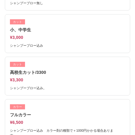
シャンプーブロー無し
カット
小、中学生
¥3,000
シャンプーブロー込み
カット
高校生カット/3300
¥3,300
シャンプーブロー込み。
カラー
フルカラー
¥6,500
シャンプーブロー込み カラー剤の種類で＋1000円かかる場合ありま