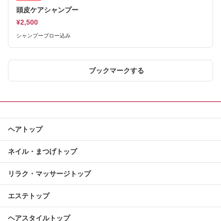
頭皮ケアシャンプー
¥2,500
シャンプーブロー込み
ブックマークする
ヘアトップ
ネイル・まつげトップ
リラク・マッサージトップ
エステトップ
ヘアスタイルトップ