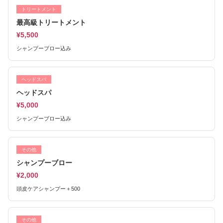
トリートメント
最高級トリートメント
¥5,500
シャンプーブロー込み
ヘッドスパ
ヘッドスパ
¥5,000
シャンプーブロー込み
その他
シャンプーブロー
¥2,000
頭皮ケアシャンプー＋500
その他