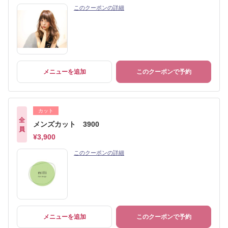
このクーポンの詳細
メニューを追加
このクーポンで予約
カット
全
メンズカット 3900
員
¥3,900
このクーポンの詳細
メニューを追加
このクーポンで予約