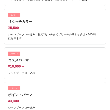
カラー
リタッチカラー
¥5,500
シャンプーブロー込み 根元2センチまでブリーチのリタッチは＋2000円
になります
パーマ
コスメパーマ
¥10,000～
シャンプーブロー込み
パーマ
ポイントパーマ
¥4,400
シャンプーブロー込み