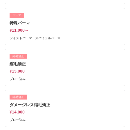
パーマ
特殊パーマ
¥11,000～
ツイストパーマ スパイラルパーマ
縮毛矯正
縮毛矯正
¥13,000
ブロー込み
縮毛矯正
ダメージレス縮毛矯正
¥14,000
ブロー込み