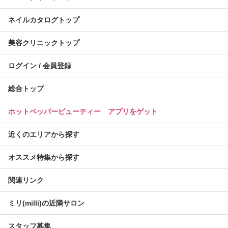
ネイルカタログトップ
美容クリニックトップ
ログイン / 会員登録
総合トップ
ホットペッパービューティー アプリをゲット
近くのエリアから探す
オススメ特集から探す
関連リンク
ミリ(milli)の近隣サロン
スタッフ募集