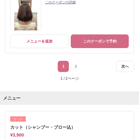
このクーポンの詳細
メニューを追加
このクーポンで予約
1
2
次へ
1 / 2ページ
メニュー
カット
カット（シャンプー・ブロー込）
¥3,900