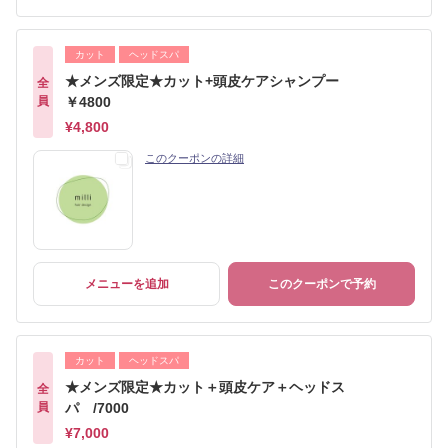
カット
ヘッドスパ
★メンズ限定★カット+頭皮ケアシャンプー
全
員
￥4800
¥4,800
このクーポンの詳細
メニューを追加
このクーポンで予約
カット
ヘッドスパ
★メンズ限定★カット＋頭皮ケア＋ヘッドス
全
員
パ /7000
¥7,000