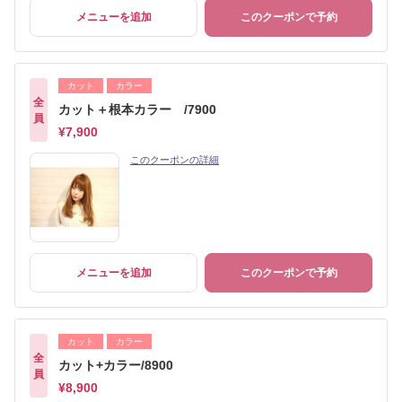
メニューを追加
このクーポンで予約
カット
カラー
全
カット＋根本カラー /7900
員
¥7,900
このクーポンの詳細
メニューを追加
このクーポンで予約
カット
カラー
全
カット+カラー/8900
員
¥8,900