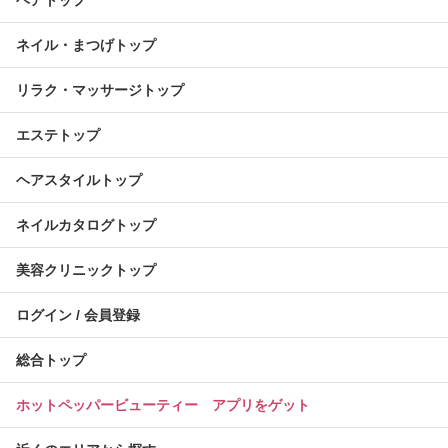
ヘアトップ
ネイル・まつげトップ
リラク・マッサージトップ
エステトップ
ヘアスタイルトップ
ネイルカタログトップ
美容クリニックトップ
ログイン / 会員登録
総合トップ
ホットペッパービューティー アプリをゲット