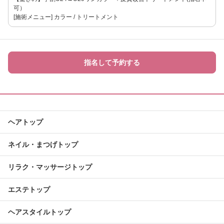
可）
[施術メニュー] カラー / トリートメント
指名して予約する
ヘアトップ
ネイル・まつげトップ
リラク・マッサージトップ
エステトップ
ヘアスタイルトップ