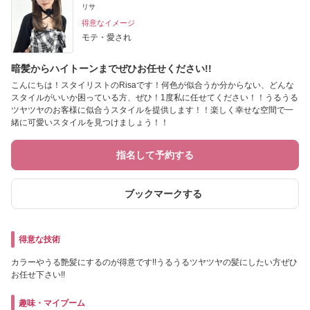
リサ
得意なイメージ
モテ・愛され
暗髪からハイトーンまでぜひお任せください!!
こんにちは！スタイリストのRisaです！何色が似合うか分からない、どんな
スタイルがいいか困っている方、ぜひ！1度私に任せてください！！うるうる
ツヤツヤのお客様に似合うスタイルを提供します！！楽しく幸せな空間で一
緒に可愛いスタイルを見つけましょう！！
指名して予約する
ブックマークする
得意な技術
カラーやうる艶髪にするのが得意です!!うるうるツヤツヤの髪にしたい方ぜひ
お任せ下さい!!
趣味・マイブーム