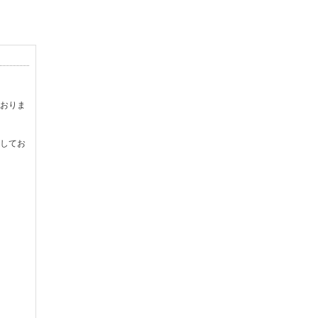
おりま
してお