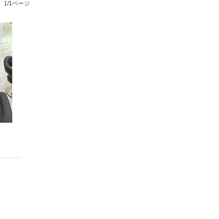
1/1ページ