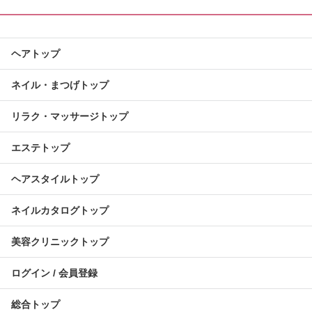
ヘアトップ
ネイル・まつげトップ
リラク・マッサージトップ
エステトップ
ヘアスタイルトップ
ネイルカタログトップ
美容クリニックトップ
ログイン / 会員登録
総合トップ