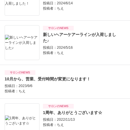
投稿日：2024/6/14
投稿者：
ちえ
サロンのNEWS
新しいヘアーケアーラインが入荷しまし
た♪
投稿日：2024/5/16
投稿者：
ちえ
サロンのNEWS
10月から、営業、受付時間が変更になります！
投稿日：2023/9/6
投稿者：
ちえ
サロンのNEWS
1周年、ありがとうございます☆
投稿日：2022/11/13
投稿者：
ちえ