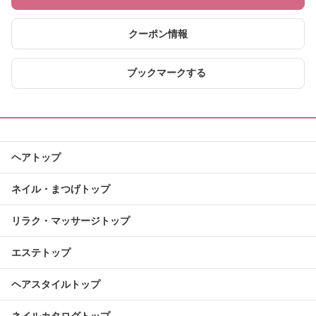
クーポン情報
ブックマークする
ヘアトップ
ネイル・まつげトップ
リラク・マッサージトップ
エステトップ
ヘアスタイルトップ
ネイルカタログトップ