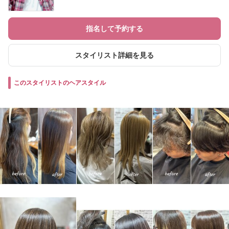
指名して予約する
スタイリスト詳細を見る
このスタイリストのヘアスタイル