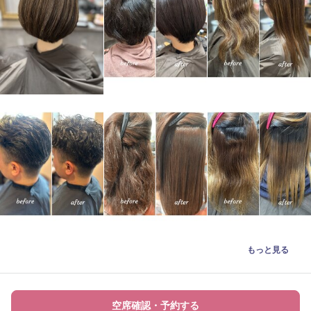
もっと見る
空席確認・予約する