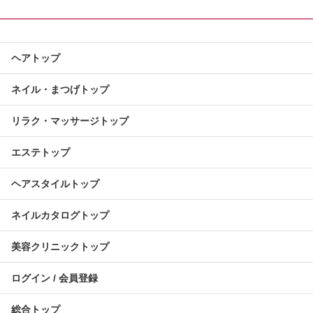
ヘアトップ
ネイル・まつげトップ
リラク・マッサージトップ
エステトップ
ヘアスタイルトップ
ネイルカタログトップ
美容クリニックトップ
ログイン / 会員登録
総合トップ