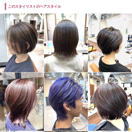
このスタイリストのヘアスタイル