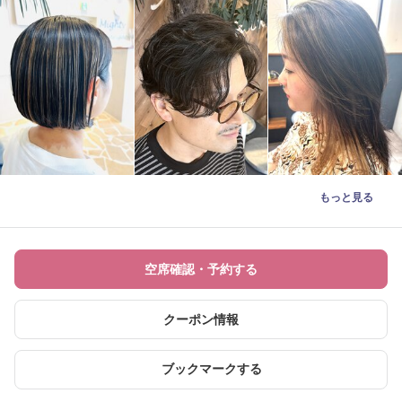
もっと見る
空席確認・予約する
クーポン情報
ブックマークする