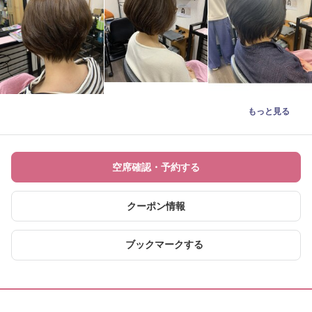
もっと見る
空席確認・予約する
クーポン情報
ブックマークする