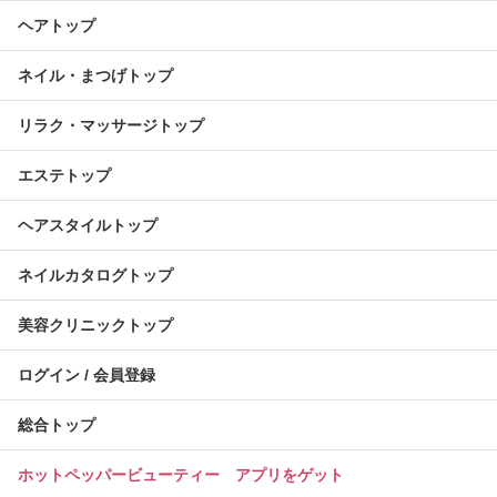
ヘアトップ
ネイル・まつげトップ
リラク・マッサージトップ
エステトップ
ヘアスタイルトップ
ネイルカタログトップ
美容クリニックトップ
ログイン / 会員登録
総合トップ
ホットペッパービューティー アプリをゲット