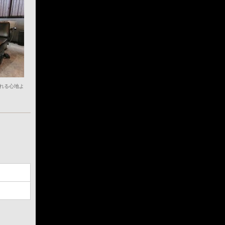
れる心地よ