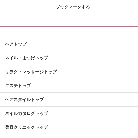
ブックマークする
ヘアトップ
ネイル・まつげトップ
リラク・マッサージトップ
エステトップ
ヘアスタイルトップ
ネイルカタログトップ
美容クリニックトップ