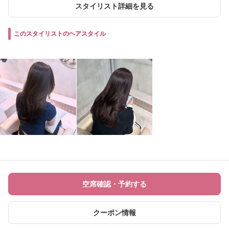
スタイリスト詳細を見る
このスタイリストのヘアスタイル
空席確認・予約する
クーポン情報