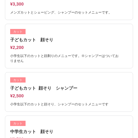
¥3,300
メンズカットとシェービング、シャンプーのセットメニューです。
カット
子どもカット 顔そり
¥2,200
小学生以下のカットと顔剃りのメニューです。※シャンプーはついてお
りません
カット
子どもカット 顔そり シャンプー
¥2,500
小学生以下のカットと顔そり、シャンプーのセットメニューです
カット
中学生カット 顔そり