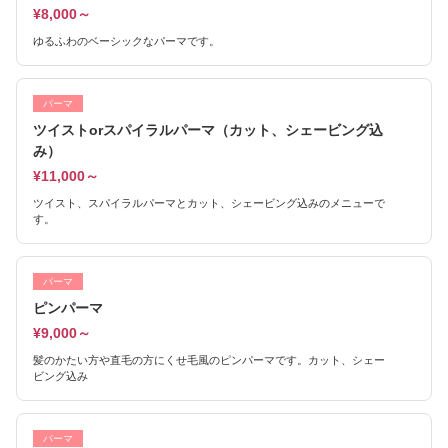
¥8,000～
ゆるふわのベーシックなパーマです。
パーマ
ツイストorスパイラルパーマ（カット、シェービング込
み）
¥11,000～
ツイスト、スパイラルパーマとカット、シェービング込みのメニューで
す。
パーマ
ピンパーマ
¥9,000～
髪のかたい方や直毛の方にくせ毛風のピンパーマです。カット、シェー
ビング込み
パーマ