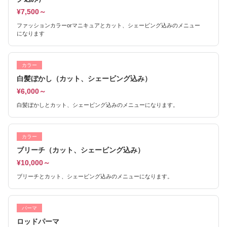
¥7,500～
ファッションカラーorマニキュアとカット、シェービング込みのメニュー
になります
カラー
白髪ぼかし（カット、シェービング込み）
¥6,000～
白髪ぼかしとカット、シェービング込みのメニューになります。
カラー
ブリーチ（カット、シェービング込み）
¥10,000～
ブリーチとカット、シェービング込みのメニューになります。
パーマ
ロッドパーマ