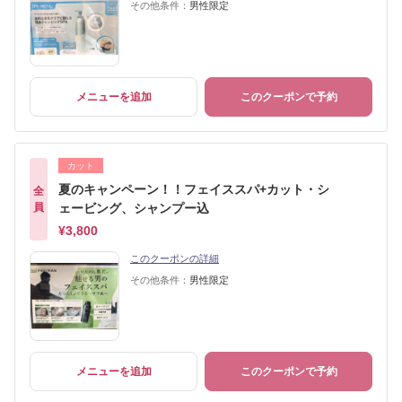
その他条件：
男性限定
メニューを追加
このクーポンで予約
カット
夏のキャンペーン！！フェイススパ+カット・シ
全
員
ェービング、シャンプー込
¥3,800
このクーポンの詳細
その他条件：
男性限定
メニューを追加
このクーポンで予約