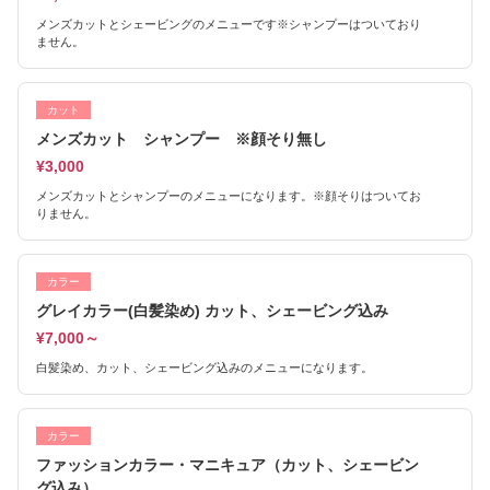
メンズカットとシェービングのメニューです※シャンプーはついており
ません。
カット
メンズカット シャンプー ※顔そり無し
¥3,000
メンズカットとシャンプーのメニューになります。※顔そりはついてお
りません。
カラー
グレイカラー(白髪染め) カット、シェービング込み
¥7,000～
白髪染め、カット、シェービング込みのメニューになります。
カラー
ファッションカラー・マニキュア（カット、シェービン
グ込み）