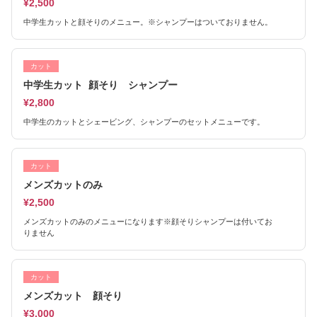
¥2,500
中学生カットと顔そりのメニュー。※シャンプーはついておりません。
カット
中学生カット 顔そり シャンプー
¥2,800
中学生のカットとシェービング、シャンプーのセットメニューです。
カット
メンズカットのみ
¥2,500
メンズカットのみのメニューになります※顔そりシャンプーは付いてお
りません
カット
メンズカット 顔そり
¥3,000