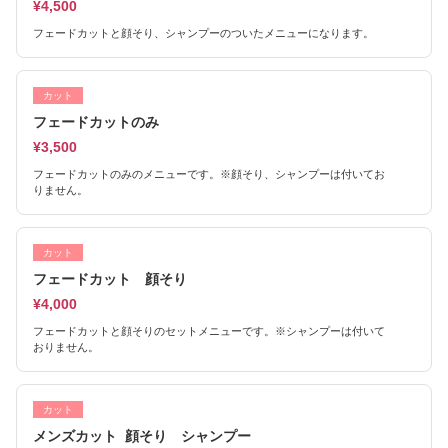
¥4,500
フェードカットと顔そり、シャンプーのついたメニューになります。
カット
フェードカットのみ
¥3,500
フェードカットのみのメニューです。※顔そり、シャンプーは付いてお
りません。
カット
フェードカット 顔そり
¥4,000
フェードカットと顔そりのセットメニューです。※シャンプーは付いて
おりません。
カット
メンズカット 顔そり シャンプー