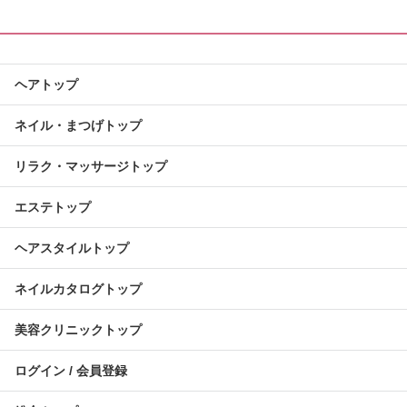
ヘアトップ
ネイル・まつげトップ
リラク・マッサージトップ
エステトップ
ヘアスタイルトップ
ネイルカタログトップ
美容クリニックトップ
ログイン / 会員登録