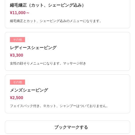
縮毛矯正（カット、シェービング込み）
¥11,000～
縮毛矯正とカット、シェービング込みのメニューになります。
その他
レディースシェービング
¥3,300
女性の顔そりメニューになります。マッサージ付き
その他
メンズシェービング
¥2,500
フェイスパック付き。※カット、シャンプーはついておりません。
ブックマークする