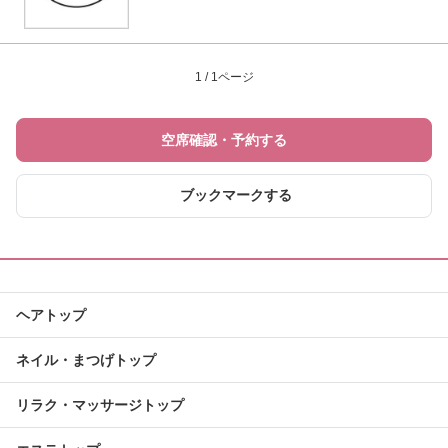
1 / 1ページ
空席確認・予約する
ブックマークする
ヘアトップ
ネイル・まつげトップ
リラク・マッサージトップ