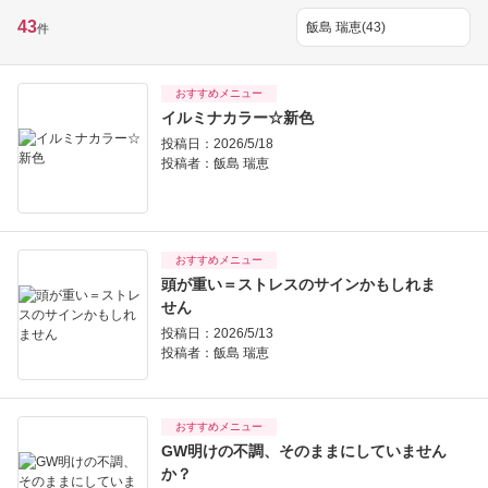
43
件
おすすめメニュー
イルミナカラー☆新色
投稿日：2026/5/18
投稿者：
飯島 瑞恵
おすすめメニュー
頭が重い＝ストレスのサインかもしれま
せん
投稿日：2026/5/13
投稿者：
飯島 瑞恵
おすすめメニュー
GW明けの不調、そのままにしていません
か？