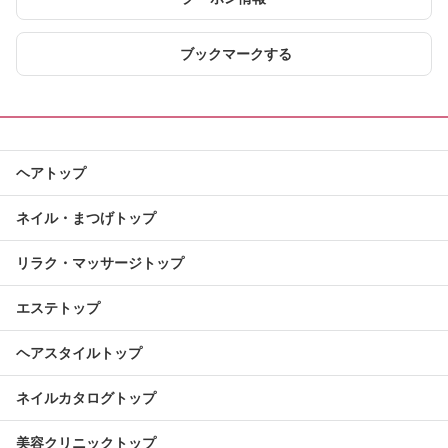
ブックマークする
ヘアトップ
ネイル・まつげトップ
リラク・マッサージトップ
エステトップ
ヘアスタイルトップ
ネイルカタログトップ
美容クリニックトップ