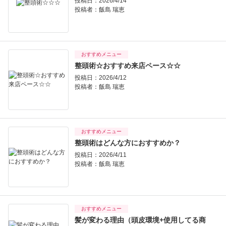
投稿日：2026/4/14
投稿者：
飯島 瑞恵
おすすめメニュー
整頭術☆おすすめ来店ペース☆☆
投稿日：2026/4/12
投稿者：
飯島 瑞恵
おすすめメニュー
整頭術はどんな方におすすめか？
投稿日：2026/4/11
投稿者：
飯島 瑞恵
おすすめメニュー
髪が変わる理由（頭皮環境+使用してる商