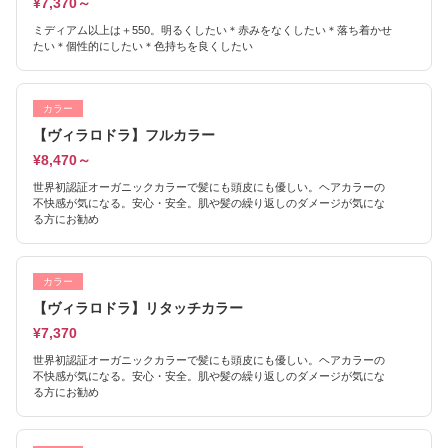
¥7,370～
ミディアム以上は＋550。明るくしたい＊赤みをなくしたい＊落ち着かせ
たい＊個性的にしたい＊色持ちを良くしたい
カラー
【ヴィラロドラ】フルカラー
¥8,470～
世界初認証オーガニックカラーで髪にも頭皮にも優しい。ヘアカラーの
不快感が気になる。安心・安全。肌や髪の繰り返しのダメージが気にな
る方にお勧め
カラー
【ヴィラロドラ】リタッチカラー
¥7,370
世界初認証オーガニックカラーで髪にも頭皮にも優しい。ヘアカラーの
不快感が気になる。安心・安全。肌や髪の繰り返しのダメージが気にな
る方にお勧め