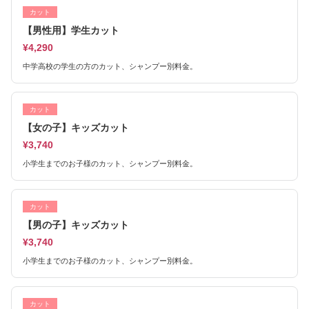
カット
【男性用】学生カット
¥4,290
中学高校の学生の方のカット、シャンプー別料金。
カット
【女の子】キッズカット
¥3,740
小学生までのお子様のカット、シャンプー別料金。
カット
【男の子】キッズカット
¥3,740
小学生までのお子様のカット、シャンプー別料金。
カット