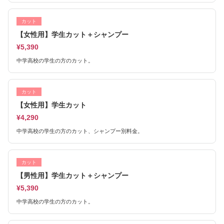
カット
【女性用】学生カット＋シャンプー
¥5,390
中学高校の学生の方のカット。
カット
【女性用】学生カット
¥4,290
中学高校の学生の方のカット、シャンプー別料金。
カット
【男性用】学生カット＋シャンプー
¥5,390
中学高校の学生の方のカット。