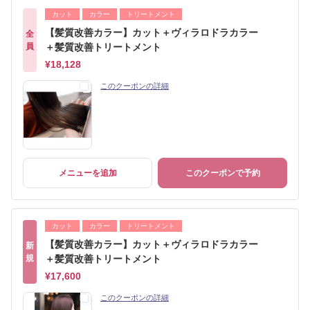
カット
カラー
トリートメント
【髪質改善カラー】カット＋ヴィラロドラカラー
全
員
＋髪質改善トリートメント
¥18,128
このクーポンの詳細
メニューを追加
このクーポンで予約
カット
カラー
トリートメント
【髪質改善カラー】カット＋ヴィラロドラカラー
新
規
＋髪質改善トリートメント
¥17,600
このクーポンの詳細