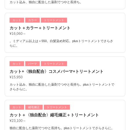
カット込み、独自に配合した薬剤でつやと長持ち。
カット
カラー
トリートメント
カット＋カラー＋トリートメント
¥16,060～
。ミディアム以上は＋550。白髪染め対応。plusトリートメントでさらさ
らに。
カット
パーマ
トリートメント
カット+〈独自配合〉コスメパーマ+トリートメント
¥15,950
カット込み、独自に配合した薬剤でつやと長持ち。plusトリートメントで
さらさらに。
カット
縮毛矯正
トリートメント
カット＋〈独自配合〉縮毛矯正＋トリートメント
¥23,100～
独自に配合した薬剤でつやと長持ち。plusトリートメントでさらさらに。