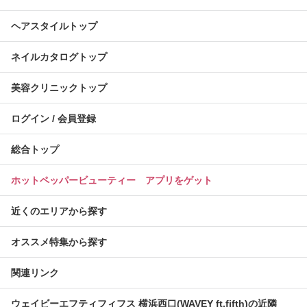
ヘアスタイルトップ
ネイルカタログトップ
美容クリニックトップ
ログイン / 会員登録
総合トップ
ホットペッパービューティー アプリをゲット
近くのエリアから探す
オススメ特集から探す
関連リンク
ウェイビーエフティフィフス 横浜西口(WAVEY ft.fifth)の近隣